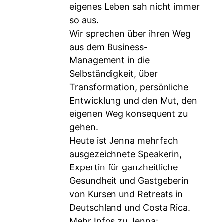
eigenes Leben sah nicht immer
so aus.
Wir sprechen über ihren Weg
aus dem Business-
Management in die
Selbständigkeit, über
Transformation, persönliche
Entwicklung und den Mut, den
eigenen Weg konsequent zu
gehen.
Heute ist Jenna mehrfach
ausgezeichnete Speakerin,
Expertin für ganzheitliche
Gesundheit und Gastgeberin
von Kursen und Retreats in
Deutschland und Costa Rica.
Mehr Infos zu Jenna: