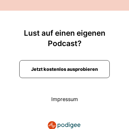
Lust auf einen eigenen
Podcast?
Jetzt kostenlos ausprobieren
Impressum