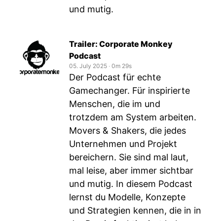
und mutig.
Trailer: Corporate Monkey
Podcast
05. July 2025
‧
0m 29s
Der Podcast für echte
Gamechanger. Für inspirierte
Menschen, die im und
trotzdem am System arbeiten.
Movers & Shakers, die jedes
Unternehmen und Projekt
bereichern. Sie sind mal laut,
mal leise, aber immer sichtbar
und mutig. In diesem Podcast
lernst du Modelle, Konzepte
und Strategien kennen, die in in