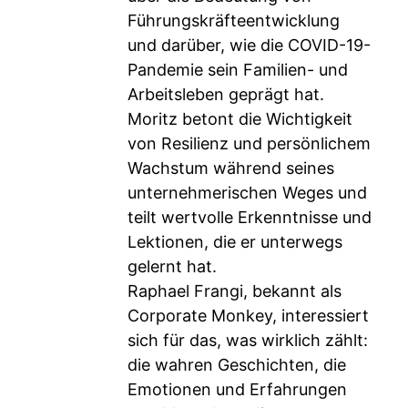
Führungskräfteentwicklung
und darüber, wie die COVID-19-
Pandemie sein Familien- und
Arbeitsleben geprägt hat.
Moritz betont die Wichtigkeit
von Resilienz und persönlichem
Wachstum während seines
unternehmerischen Weges und
teilt wertvolle Erkenntnisse und
Lektionen, die er unterwegs
gelernt hat.
Raphael Frangi, bekannt als
Corporate Monkey, interessiert
sich für das, was wirklich zählt:
die wahren Geschichten, die
Emotionen und Erfahrungen