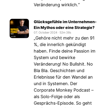
Veränderung wirklich.“
Glücksgefühle im Unternehmen-
Ein Mythos oder eine Strategie?
07. October 2024
‧
52m 38s
„Gehöre nicht mehr zu den 91
%, die innerlich gekündigt
haben. Finde deine Passion im
System und bewirke
Veränderung! No Bullshit. No
Bla Bla. Geschichten und
Erlebnisse für den Wandel an
und in Systemen. Der
Corporate Monkey Podcast –
als Solo-Folge oder als
Gesprächs-Episode. So geht