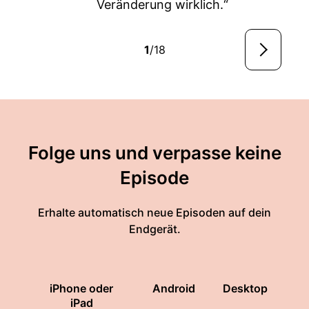
Veränderung wirklich.“
1
/18
Folge uns und verpasse keine
Episode
Erhalte automatisch neue Episoden auf dein
Endgerät.
iPhone oder
Android
Desktop
iPad