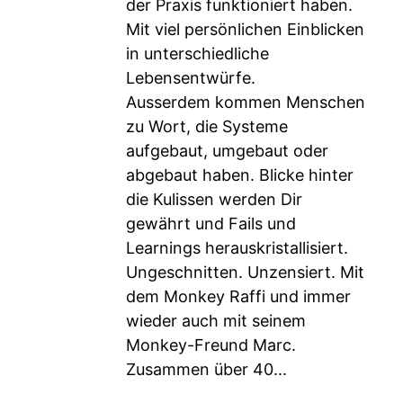
der Praxis funktioniert haben.
Mit viel persönlichen Einblicken
in unterschiedliche
Lebensentwürfe.
Ausserdem kommen Menschen
zu Wort, die Systeme
aufgebaut, umgebaut oder
abgebaut haben. Blicke hinter
die Kulissen werden Dir
gewährt und Fails und
Learnings herauskristallisiert.
Ungeschnitten. Unzensiert. Mit
dem Monkey Raffi und immer
wieder auch mit seinem
Monkey-Freund Marc.
Zusammen über 40...