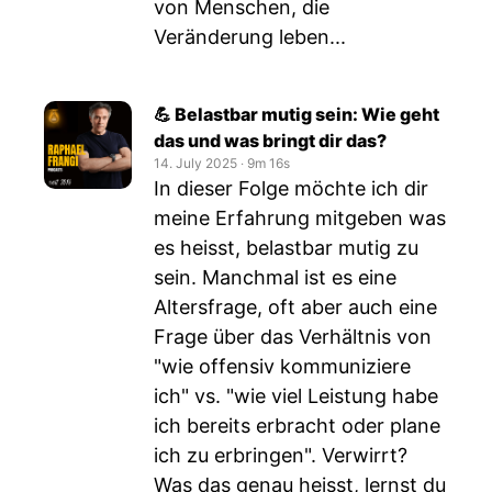
von Menschen, die
Veränderung leben...
💪 Belastbar mutig sein: Wie geht
das und was bringt dir das?
14. July 2025
‧
9m 16s
In dieser Folge möchte ich dir
meine Erfahrung mitgeben was
es heisst, belastbar mutig zu
sein. Manchmal ist es eine
Altersfrage, oft aber auch eine
Frage über das Verhältnis von
"wie offensiv kommuniziere
ich" vs. "wie viel Leistung habe
ich bereits erbracht oder plane
ich zu erbringen". Verwirrt?
Was das genau heisst, lernst du