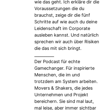
wie das geht. Ich erkläre dir die
Voraussetzungen die du
brauchst, zeige dir die fünf
Schritte auf wie auch du deine
Leidenschaft im Corporate
ausleben kannst. Und natürlich
sprechen wir auch über Risiken
die das mit sich bringt.
__________
Der Podcast für echte
Gamechanger. Für inspirierte
Menschen, die im und
trotzdem am System arbeiten.
Movers & Shakers, die jedes
Unternehmen und Projekt
bereichern. Sie sind mal laut,
mal leise, aber immer sichtbar