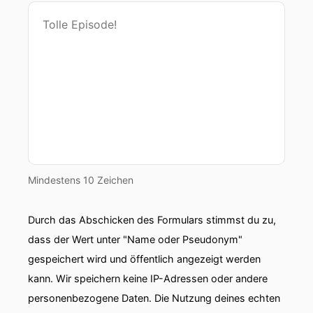
Mindestens 10 Zeichen
Durch das Abschicken des Formulars stimmst du zu,
dass der Wert unter "Name oder Pseudonym"
gespeichert wird und öffentlich angezeigt werden
kann. Wir speichern keine IP-Adressen oder andere
personenbezogene Daten. Die Nutzung deines echten