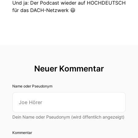
Und ja: Der Podcast wieder auf HOCHDEUTSCH
für das DACH-Netzwerk 😃
Neuer Kommentar
Name oder Pseudonym
Dein Name oder Pseudonym (wird öffentlich angezeigt)
Kommentar