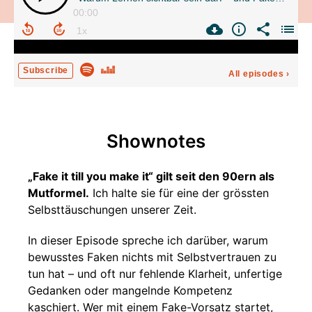
00:00
Subscribe
All episodes
›
Shownotes
„Fake it till you make it“ gilt seit den 90ern als
Mutformel.
Ich halte sie für eine der grössten
Selbsttäuschungen unserer Zeit.
In dieser Episode spreche ich darüber, warum
bewusstes Faken nichts mit Selbstvertrauen zu
tun hat – und oft nur fehlende Klarheit, unfertige
Gedanken oder mangelnde Kompetenz
kaschiert. Wer mit einem Fake-Vorsatz startet,