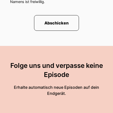
Namens ist freiwillig.
Abschicken
Folge uns und verpasse keine
Episode
Erhalte automatisch neue Episoden auf dein
Endgerät.