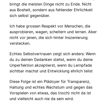
bringt die meisten Dinge nicht zu Ende. Nicht
aus Bosheit, sondern aus fehlender Ehrlichkeit
sich selbst gegenüber.
Ich habe grossen Respekt vor Menschen, die
ausprobieren, wagen, scheitern und lernen. Aber
nicht vor jenen, die sich hinter Inszenierung
verstecken.
Echtes Selbstvertrauen zeigt sich anders: Wenn
du zu deinen Gedanken stehst, wenn du deine
Unperfektion akzeptierst, wenn du Lernpfade
sichtbar machst und Entwicklung ehrlich teilst
Diese Folge ist ein Plädoyer für Transparenz,
Haltung und echtes Wachstum und gegen das
Vorspielen von etwas, das (noch) nicht da ist
und vielleicht auch nie da sein wird.