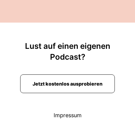
Lust auf einen eigenen
Podcast?
Jetzt kostenlos ausprobieren
Impressum